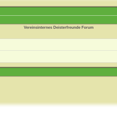
Vereinsinternes Deisterfreunde Forum