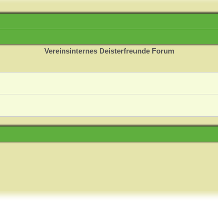
Vereinsinternes Deisterfreunde Forum