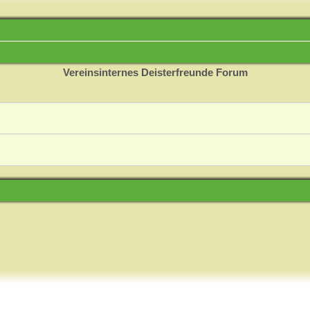
Vereinsinternes Deisterfreunde Forum