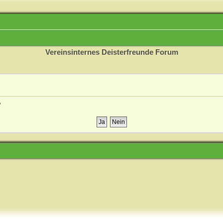
Vereinsinternes Deisterfreunde Forum
?