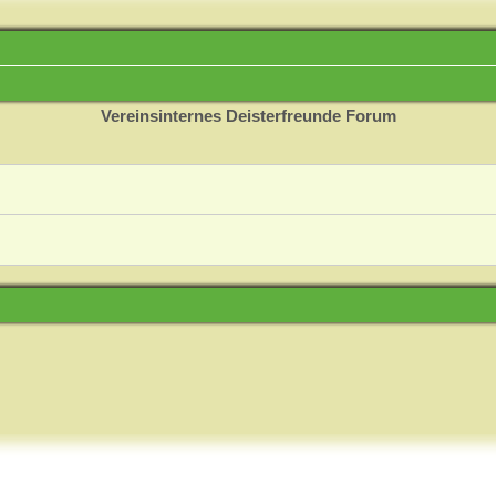
Vereinsinternes Deisterfreunde Forum